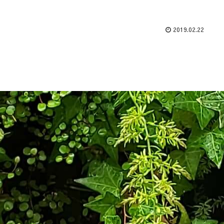
2019.02.22