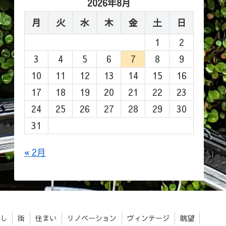
2026年8月
月
火
水
木
金
土
日
1
2
3
4
5
6
7
8
9
10
11
12
13
14
15
16
17
18
19
20
21
22
23
24
25
26
27
28
29
30
31
« 2月
し
街
住まい
リノベーション
ヴィンテージ
眺望